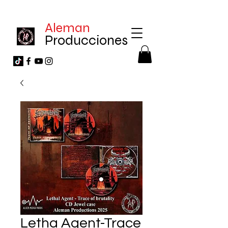
Aleman
Producciones
Letha Agent-Trace